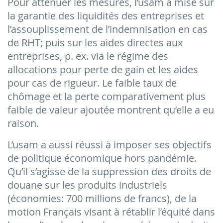
Pour atténuer les mesures, l’usam a misé sur
la garantie des liquidités des entreprises et
l’assouplissement de l’indemnisation en cas
de RHT; puis sur les aides directes aux
entreprises, p. ex. via le régime des
allocations pour perte de gain et les aides
pour cas de rigueur. Le faible taux de
chômage et la perte comparativement plus
faible de valeur ajoutée montrent qu’elle a eu
raison.
L’usam a aussi réussi à imposer ses objectifs
de politique économique hors pandémie.
Qu’il s’agisse de la suppression des droits de
douane sur les produits industriels
(économies: 700 millions de francs), de la
motion Français visant à rétablir l’équité dans