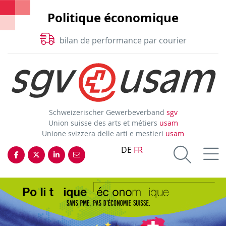
Politique économique
bilan de performance par courier
Schweizerischer Gewerbeverband
sgv
Union suisse des arts et métiers
usam
Unione svizzera delle arti e mestieri
usam
DE
FR