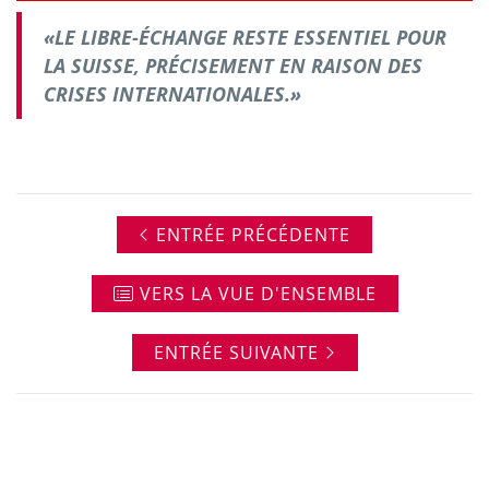
«LE LIBRE-ÉCHANGE RESTE ESSENTIEL POUR
LA SUISSE, PRÉCISEMENT EN RAISON DES
CRISES INTERNATIONALES.»
ENTRÉE PRÉCÉDENTE
VERS LA VUE D'ENSEMBLE
ENTRÉE SUIVANTE