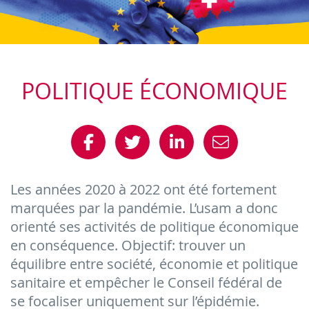
POLITIQUE ÉCONOMIQUE
Les années 2020 à 2022 ont été fortement
marquées par la pandémie. L’usam a donc
orienté ses activités de politique économique
en conséquence. Objectif: trouver un
équilibre entre société, économie et politique
sanitaire et empêcher le Conseil fédéral de
se focaliser uniquement sur l’épidémie.