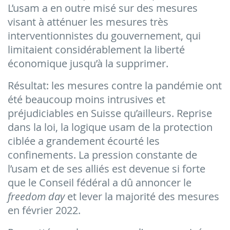
L’usam a en outre misé sur des mesures
visant à atténuer les mesures très
interventionnistes du gouvernement, qui
limitaient considérablement la liberté
économique jusqu’à la supprimer.
Résultat: les mesures contre la pandémie ont
été beaucoup moins intrusives et
préjudiciables en Suisse qu’ailleurs. Reprise
dans la loi, la logique usam de la protection
ciblée a grandement écourté les
confinements. La pression constante de
l’usam et de ses alliés est devenue si forte
que le Conseil fédéral a dû annoncer le
freedom day
et lever la majorité des mesures
en février 2022.