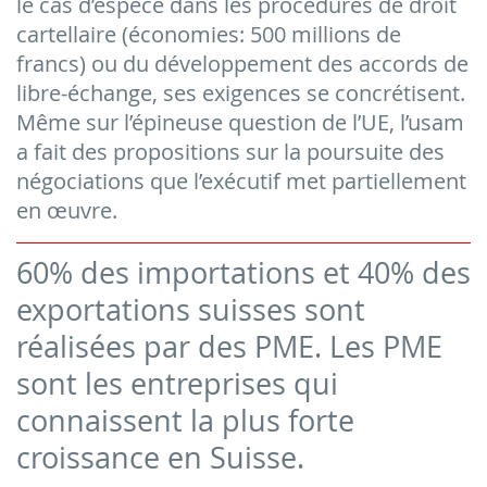
le cas d’espèce dans les procédures de droit
cartellaire (économies: 500 millions de
francs) ou du développement des accords de
libre-échange, ses exigences se concrétisent.
Même sur l’épineuse question de l’UE, l’usam
a fait des propositions sur la poursuite des
négociations que l’exécutif met partiellement
en œuvre.
60% des importations et 40% des
exportations suisses sont
réalisées par des PME. Les PME
sont les entreprises qui
connaissent la plus forte
croissance en Suisse.